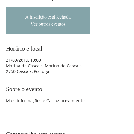
A inscrição está fechada
Ver outros eventos
Horário e local
21/09/2019, 19:00
Marina de Cascais, Marina de Cascais,
2750 Cascais, Portugal
Sobre o evento
Mais informações e Cartaz brevemente